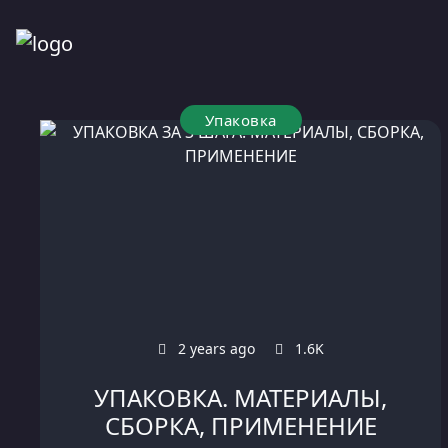
Упаковка
2 years ago
1.6K
УПАКОВКА. МАТЕРИАЛЫ,
СБОРКА, ПРИМЕНЕНИЕ