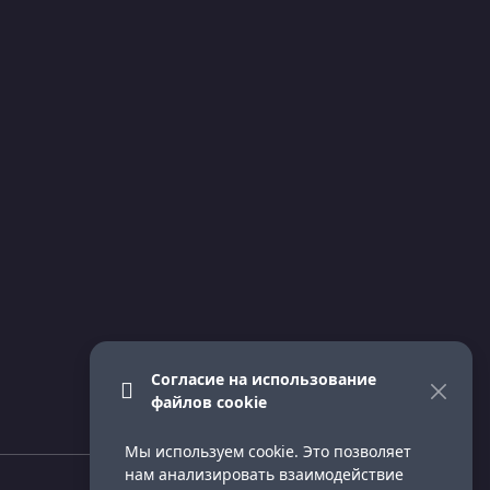
Согласие на использование
файлов cookie
Мы используем cookie. Это позволяет
нам анализировать взаимодействие