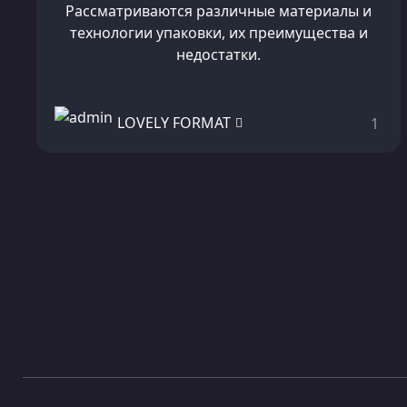
Рассматриваются различные материалы и
технологии упаковки, их преимущества и
недостатки.
LOVELY FORMAT
1